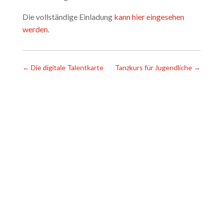
Die vollständige Einladung
kann hier eingesehen
werden
.
←
Die digitale Talentkarte
Tanzkurs für Jugendliche
→