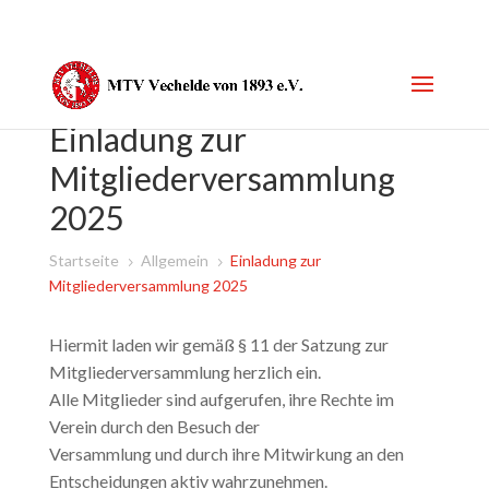
Einladung zur
Mitgliederversammlung
2025
Startseite
Allgemein
Einladung zur
5
5
Mitgliederversammlung 2025
Hiermit laden wir gemäß § 11 der Satzung zur
Mitgliederversammlung herzlich ein.
Alle Mitglieder sind aufgerufen, ihre Rechte im
Verein durch den Besuch der
Versammlung und durch ihre Mitwirkung an den
Entscheidungen aktiv wahrzunehmen.