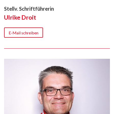
Stellv. Schriftführerin
Ulrike Droit
E-Mail schreiben