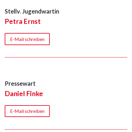
Stellv. Jugendwartin
Petra Ernst
E-Mail schreiben
Pressewart
Daniel Finke
E-Mail schreiben