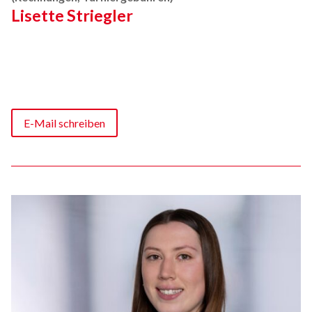
Lisette Striegler
E-Mail schreiben