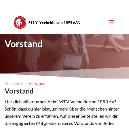
Vorstand
Startseite
Vorstand
5
Vorstand
Herzlich willkommen beim MTV Vechelde von 1893 e.V.!
Schön, dass du hier bist, um mehr über die Menschen hinter
unserem Verein zu erfahren. Auf dieser Seite stellen wir dir
die engagierten Mitglieder unseres Vorstands vor. Jedes