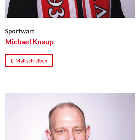
Sportwart
Michael Knaup
E-Mail schreiben