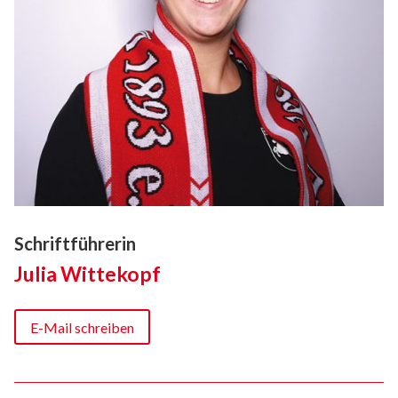
Schriftführerin
Julia Wittekopf
E-Mail schreiben