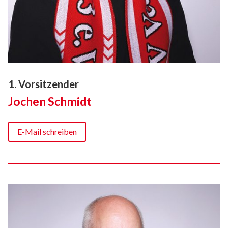
1. Vorsitzender
Jochen Schmidt
E-Mail schreiben