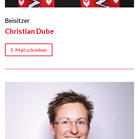
Beisitzer
Christian Dube
E-Mail schreiben