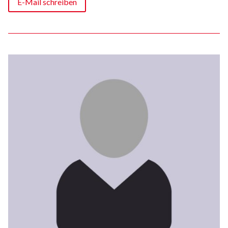
E-Mail schreiben