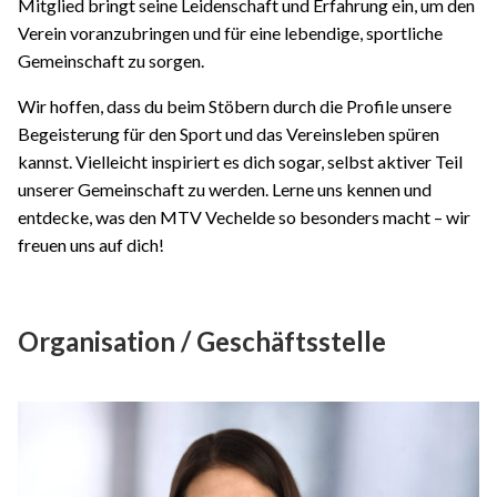
Mitglied bringt seine Leidenschaft und Erfahrung ein, um den
Verein voranzubringen und für eine lebendige, sportliche
Gemeinschaft zu sorgen.
Wir hoffen, dass du beim Stöbern durch die Profile unsere
Begeisterung für den Sport und das Vereinsleben spüren
kannst. Vielleicht inspiriert es dich sogar, selbst aktiver Teil
unserer Gemeinschaft zu werden. Lerne uns kennen und
entdecke, was den MTV Vechelde so besonders macht – wir
freuen uns auf dich!
Organisation / Geschäftsstelle