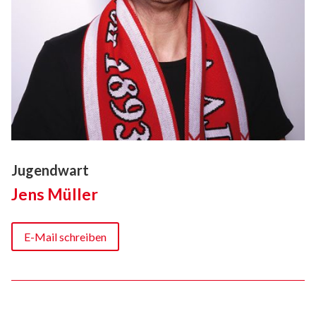
Jugendwart
Jens Müller
E-Mail schreiben