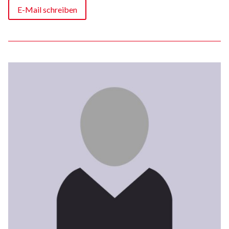
E-Mail schreiben