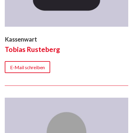
Kassenwart
Tobias Rusteberg
E-Mail schreiben