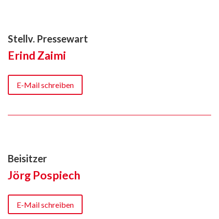
Stellv. Pressewart
Erind Zaimi
E-Mail schreiben
Beisitzer
Jörg Pospiech
E-Mail schreiben