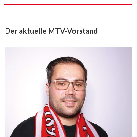
Der aktuelle MTV-Vorstand