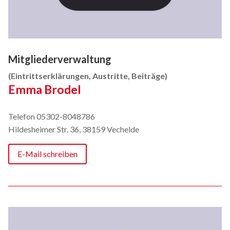
Mitgliederverwaltung
(Eintrittserklärungen, Austritte, Beiträge)
Emma Brodel
Telefon 05302-8048786
Hildesheimer Str. 36, 38159 Vechelde
E-Mail schreiben