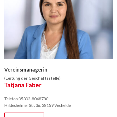
Vereinsmanagerin
(Leitung der Geschäftsstelle)
Tatjana Faber
Telefon 05302-8048780
Hildesheimer Str. 36, 38159 Vechelde