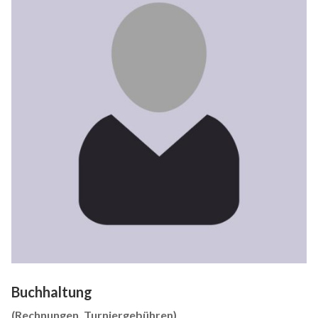
Buchhaltung
(Rechnungen, Turniergebühren)