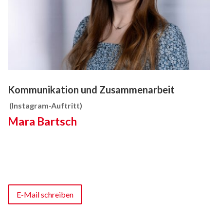
Kommunikation und Zusammenarbeit
(Instagram-Auftritt)
Mara Bartsch
E-Mail schreiben