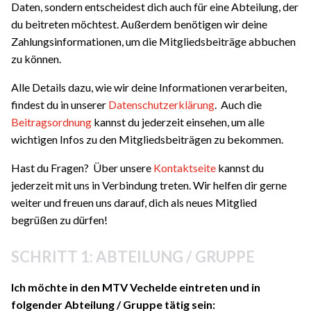
Daten, sondern entscheidest dich auch für eine Abteilung, der
du beitreten möchtest. Außerdem benötigen wir deine
Zahlungsinformationen, um die Mitgliedsbeiträge abbuchen
zu können.
Alle Details dazu, wie wir deine Informationen verarbeiten,
findest du in unserer
Datenschutzerklärung
. Auch die
Beitragsordnung
kannst du jederzeit einsehen, um alle
wichtigen Infos zu den Mitgliedsbeiträgen zu bekommen.
Hast du Fragen? Über unsere
Kontaktseite
kannst du
jederzeit mit uns in Verbindung treten. Wir helfen dir gerne
weiter und freuen uns darauf, dich als neues Mitglied
begrüßen zu dürfen!
SCHRITT 1: ABTEILUNG / GRUPPE
Ich möchte in den MTV Vechelde eintreten und in
folgender Abteilung / Gruppe tätig sein: