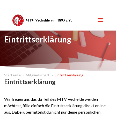
Eintrittserklärung
Startseite
Mitgliedschaft
Eintrittserklärung
5
5
Eintrittserklärung
Wir freuen uns das du Teil des MTV Vechelde werden
möchtest, fülle einfach die Eintrittserklärung direkt online
aus. Dabei übermittelst du nicht nur deine persönlichen