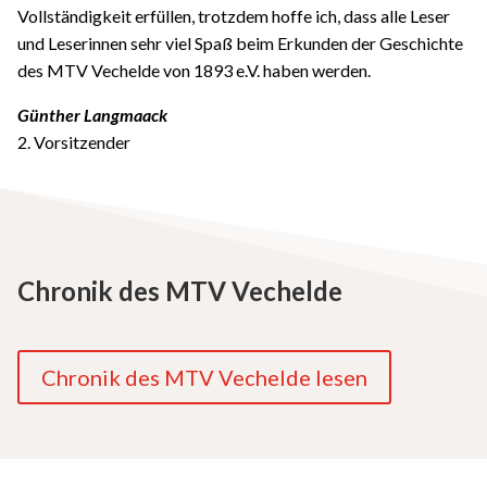
Vollständigkeit erfüllen, trotzdem hoffe ich, dass alle Leser
und Leserinnen sehr viel Spaß beim Erkunden der Geschichte
des MTV Vechelde von 1893 e.V. haben werden.
Günther Langmaack
2. Vorsitzender
Chronik des MTV Vechelde
Chronik des MTV Vechelde lesen