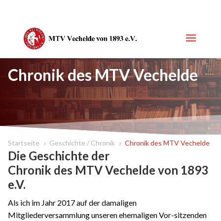
Chronik des MTV Vechelde
Startseite
Geschichte / Chronik
Chronik des MTV Vechelde
5
5
Die Geschichte der
Chronik des MTV Vechelde von 1893
e.V.
Als ich im Jahr 2017 auf der damaligen
Mitgliederversammlung unseren ehemaligen Vor-sitzenden