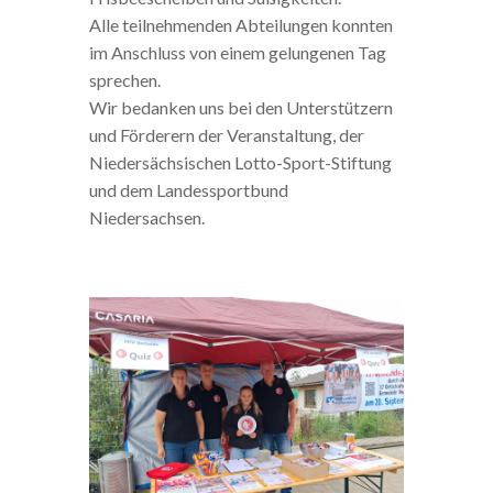
Alle teilnehmenden Abteilungen konnten
im Anschluss von einem gelungenen Tag
sprechen.
Wir bedanken uns bei den Unterstützern
und Förderern der Veranstaltung, der
Niedersächsischen Lotto-Sport-Stiftung
und dem Landessportbund
Niedersachsen.