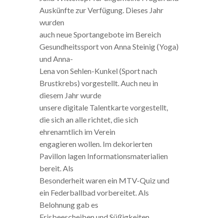
Auskünfte zur Verfügung. Dieses Jahr
wurden
auch neue Sportangebote im Bereich
Gesundheitssport von Anna Steinig (Yoga)
und Anna-
Lena von Sehlen-Kunkel (Sport nach
Brustkrebs) vorgestellt. Auch neu in
diesem Jahr wurde
unsere digitale Talentkarte vorgestellt,
die sich an alle richtet, die sich
ehrenamtlich im Verein
engagieren wollen. Im dekorierten
Pavillon lagen Informationsmaterialien
bereit. Als
Besonderheit waren ein MTV-Quiz und
ein Federballbad vorbereitet. Als
Belohnung gab es
Frisbeescheiben und Süßigkeiten.