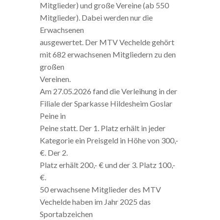
Mitglieder) und große Vereine (ab 550
Mitglieder). Dabei werden nur die
Erwachsenen
ausgewertet. Der MTV Vechelde gehört
mit 682 erwachsenen Mitgliedern zu den
großen
Vereinen.
Am 27.05.2026 fand die Verleihung in der
Filiale der Sparkasse Hildesheim Goslar
Peine in
Peine statt. Der 1. Platz erhält in jeder
Kategorie ein Preisgeld in Höhe von 300,-
€. Der 2.
Platz erhält 200,- € und der 3. Platz 100,-
€.
50 erwachsene Mitglieder des MTV
Vechelde haben im Jahr 2025 das
Sportabzeichen