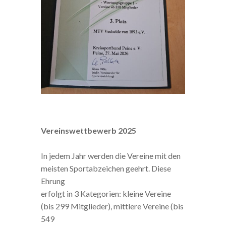
Vereinswettbewerb 2025
In jedem Jahr werden die Vereine mit den
meisten Sportabzeichen geehrt. Diese
Ehrung
erfolgt in 3 Kategorien: kleine Vereine
(bis 299 Mitglieder), mittlere Vereine (bis
549